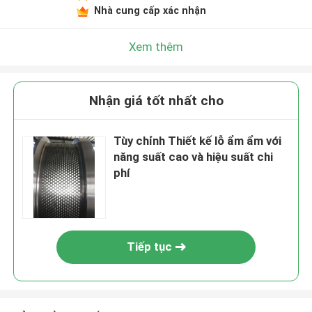
Nhà cung cấp xác nhận
Xem thêm
Nhận giá tốt nhất cho
Tùy chỉnh Thiết kế lỗ ẩm ẩm với
năng suất cao và hiệu suất chi
phí
Tiếp tục