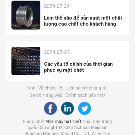
2024-07-24
Làm thế nào để sản xuất một chất
lượng cao chết cho khách hàng
2024-07-24
Các yếu tố chính của thời gian
phục vụ một chết '
Nhà
Về chúng tôi
Liên hệ với chúng tôi
Sơ đồ trang web
Chính sách bảo mật
Phẩm chất
Nhà máy hạt chết
Nhà máy trung
quốc.Copyright © 2026 Sichuan Meishan
Shanbao Machine Mould Co., Ltd.. All Rights