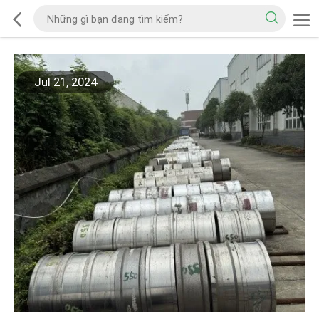
Jul 21, 2024